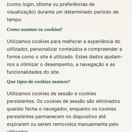
(como login, idioma ou preferências de
visualização) durante um determinado período de
tempo.
Como usamos os cookies?
Utilizamos cookies para melhorar a experiência do
utilizador, personalizar conteúdos e compreender a
forma como o site é utilizado. Estes dados ajudam-
nos a otimizar o desempenho, a navegação e as
funcionalidades do site.
Que tipos de cookies usamos?
Utilizamos cookies de sessão e cookies
persistentes. Os cookies de sessão são eliminados
quando fecha o navegador, enquanto os cookies
persistentes permanecem no dispositivo até
expirarem ou serem removidos manualmente pelo
utilizador.