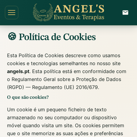
🍪 Política de Cookies
Esta Política de Cookies descreve como usamos
cookies e tecnologias semelhantes no nosso site
angels.pt
. Esta política está em conformidade com
o Regulamento Geral sobre a Proteção de Dados
(RGPD) — Regulamento (UE) 2016/679.
O que são cookies?
Um cookie é um pequeno ficheiro de texto
armazenado no seu computador ou dispositivo
móvel quando visita um site. Os cookies permitem
que o site memorize as suas ações e preferências