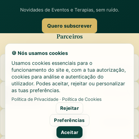
Novidades de Eventos e Terapias, sem ruído.
Quero subscrever
Parceiros
🍪 Nós usamos cookies
Usamos cookies essenciais para o
funcionamento do site e, com a tua autorização,
cookies para análise e autenticação do
utilizador. Podes aceitar, rejeitar ou personalizar
as tuas preferências.
Política de Privacidade
·
Política de Cookies
Rejeitar
Preferências
Aceitar