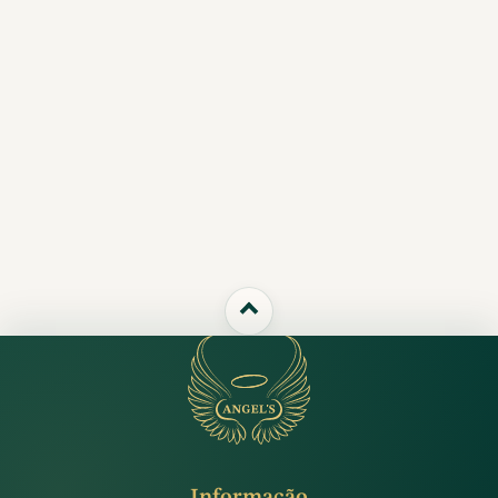
Informação