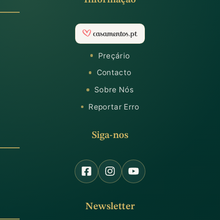
Preçário
Contacto
Sobre Nós
Reportar Erro
Siga-nos
Newsletter