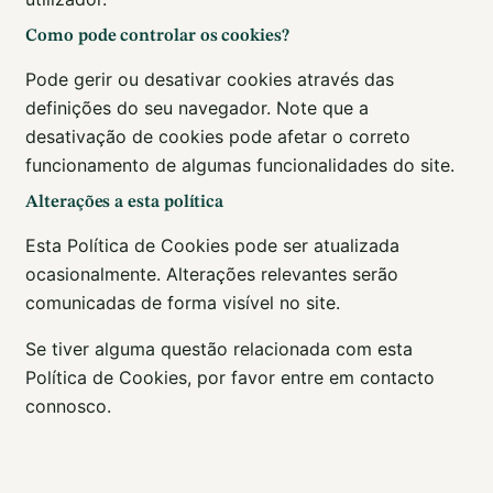
Como pode controlar os cookies?
Pode gerir ou desativar cookies através das
definições do seu navegador. Note que a
desativação de cookies pode afetar o correto
funcionamento de algumas funcionalidades do site.
Alterações a esta política
Esta Política de Cookies pode ser atualizada
ocasionalmente. Alterações relevantes serão
comunicadas de forma visível no site.
Se tiver alguma questão relacionada com esta
Política de Cookies, por favor entre em contacto
connosco.