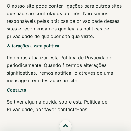
O nosso site pode conter ligações para outros sites
que não são controlados por nós. Não somos
responsáveis pelas práticas de privacidade desses
sites e recomendamos que leia as políticas de
privacidade de qualquer site que visite.
Alterações a esta política
Podemos atualizar esta Política de Privacidade
periodicamente. Quando fizermos alterações
significativas, iremos notificá-lo através de uma
mensagem em destaque no site.
Contacto
Se tiver alguma dúvida sobre esta Política de
Privacidade, por favor contacte-nos.