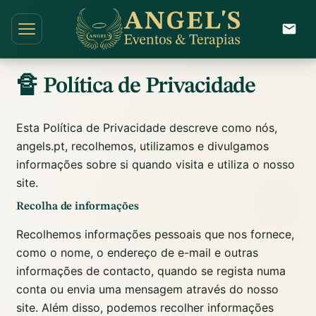
🔏 Política de Privacidade
Esta Política de Privacidade descreve como nós,
angels.pt, recolhemos, utilizamos e divulgamos
informações sobre si quando visita e utiliza o nosso
site.
Recolha de informações
Recolhemos informações pessoais que nos fornece,
como o nome, o endereço de e-mail e outras
informações de contacto, quando se regista numa
conta ou envia uma mensagem através do nosso
site. Além disso, podemos recolher informações