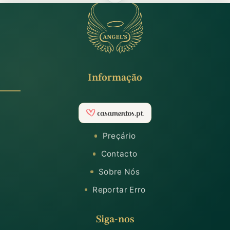
Informação
Preçário
Contacto
Sobre Nós
Reportar Erro
Siga-nos