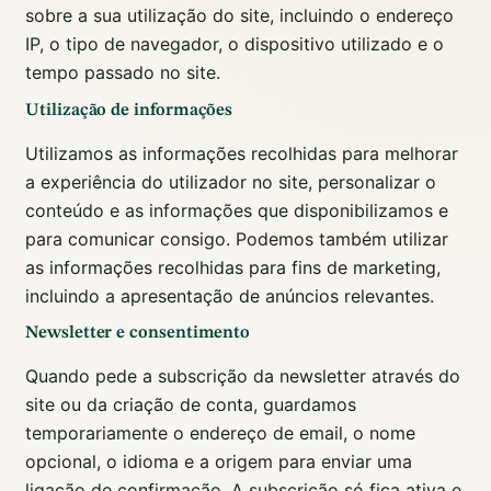
sobre a sua utilização do site, incluindo o endereço
IP, o tipo de navegador, o dispositivo utilizado e o
tempo passado no site.
Utilização de informações
Utilizamos as informações recolhidas para melhorar
a experiência do utilizador no site, personalizar o
conteúdo e as informações que disponibilizamos e
para comunicar consigo. Podemos também utilizar
as informações recolhidas para fins de marketing,
incluindo a apresentação de anúncios relevantes.
Newsletter e consentimento
Quando pede a subscrição da newsletter através do
site ou da criação de conta, guardamos
temporariamente o endereço de email, o nome
opcional, o idioma e a origem para enviar uma
ligação de confirmação. A subscrição só fica ativa e