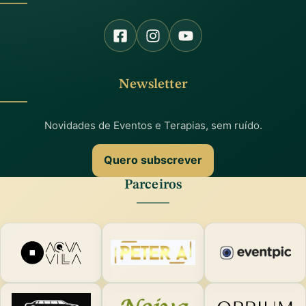
Newsletter
Novidades de Eventos e Terapias, sem ruído.
Quero subscrever
Parceiros