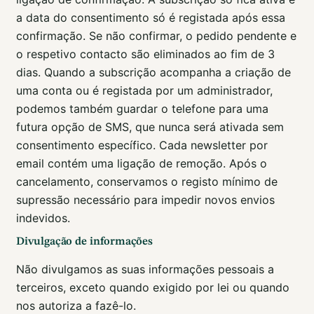
a data do consentimento só é registada após essa
confirmação. Se não confirmar, o pedido pendente e
o respetivo contacto são eliminados ao fim de 3
dias. Quando a subscrição acompanha a criação de
uma conta ou é registada por um administrador,
podemos também guardar o telefone para uma
futura opção de SMS, que nunca será ativada sem
consentimento específico. Cada newsletter por
email contém uma ligação de remoção. Após o
cancelamento, conservamos o registo mínimo de
supressão necessário para impedir novos envios
indevidos.
Divulgação de informações
Não divulgamos as suas informações pessoais a
terceiros, exceto quando exigido por lei ou quando
nos autoriza a fazê-lo.