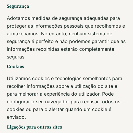
Segurança
Adotamos medidas de segurança adequadas para
proteger as informações pessoais que recolhemos e
armazenamos. No entanto, nenhum sistema de
segurança é perfeito e não podemos garantir que as
informações recolhidas estarão completamente
seguras.
Cookies
Utilizamos cookies e tecnologias semelhantes para
recolher informações sobre a utilização do site e
para melhorar a experiência do utilizador. Pode
configurar o seu navegador para recusar todos os
cookies ou para o alertar quando um cookie é
enviado.
Ligações para outros sites